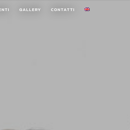
ENTI
GALLERY
CONTATTI