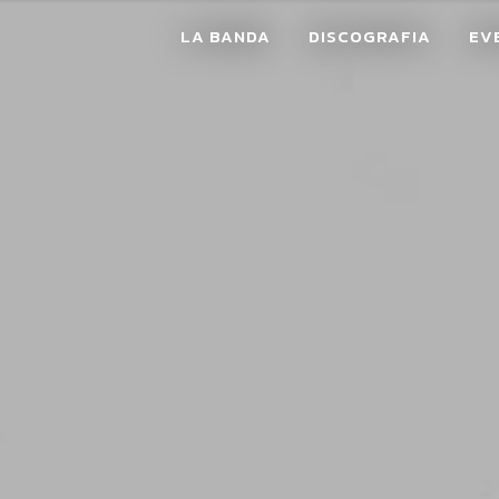
LA BANDA
DISCOGRAFIA
EV