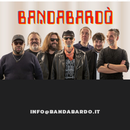
INFO@BANDABARDO.IT