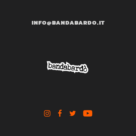
INFO@BANDABARDO.IT