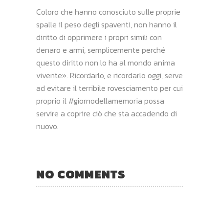
Coloro che hanno conosciuto sulle proprie
spalle il peso degli spaventi, non hanno il
diritto di opprimere i propri simili con
denaro e armi, semplicemente perché
questo diritto non lo ha al mondo anima
vivente». Ricordarlo, e ricordarlo oggi, serve
ad evitare il terribile rovesciamento per cui
proprio il #giornodellamemoria possa
servire a coprire ciò che sta accadendo di
nuovo.
NO COMMENTS