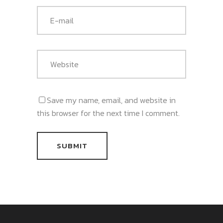
Save my name, email, and website in
this browser for the next time I comment.