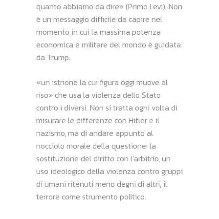
quanto abbiamo da dire» (Primo Levi). Non
è un messaggio difficile da capire nel
momento in cui la massima potenza
economica e militare del mondo è guidata
da Trump:
«un istrione la cui figura oggi muove al
riso» che usa la violenza dello Stato
contro i diversi. Non si tratta ogni volta di
misurare le differenze con Hitler e il
nazismo, ma di andare appunto al
nocciolo morale della questione: la
sostituzione del diritto con l’arbitrio, un
uso ideologico della violenza contro gruppi
di umani ritenuti meno degni di altri, il
terrore come strumento politico.