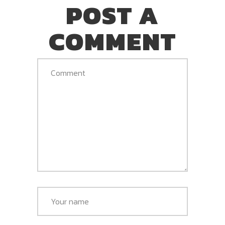
POST A
COMMENT