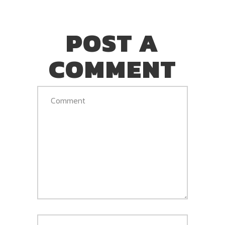
POST A
COMMENT