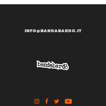
INFO@BANDABARDO.IT