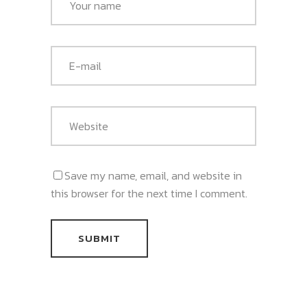
Save my name, email, and website in
this browser for the next time I comment.