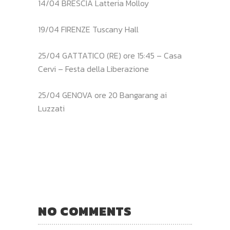
14/04 BRESCIA Latteria Molloy
19/04 FIRENZE Tuscany Hall
25/04 GATTATICO (RE) ore 15:45 – Casa
Cervi – Festa della Liberazione
25/04 GENOVA ore 20 Bangarang ai
Luzzati
NO COMMENTS