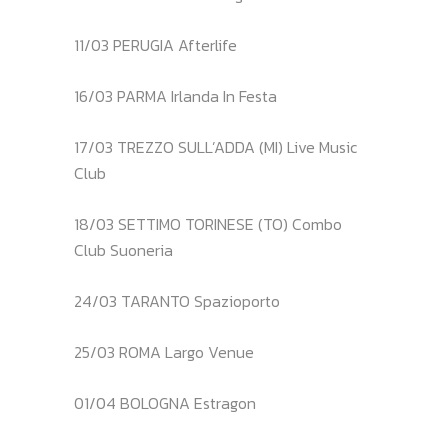
11/03 PERUGIA Afterlife
16/03 PARMA Irlanda In Festa
17/03 TREZZO SULL’ADDA (MI) Live Music
Club
18/03 SETTIMO TORINESE (TO) Combo
Club Suoneria
24/03 TARANTO Spazioporto
25/03 ROMA Largo Venue
01/04 BOLOGNA Estragon