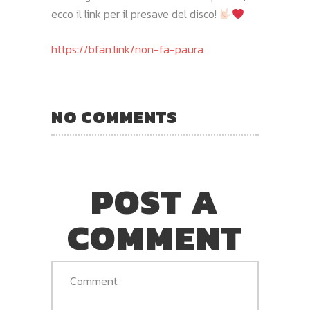
ecco il link per il presave del disco!
https://bfan.link/non-fa-paura
NO COMMENTS
POST A
COMMENT