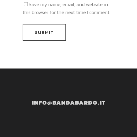
Save my name, email, and website in
this browser for the next time I comment.
INFO@BANDABARDO.IT