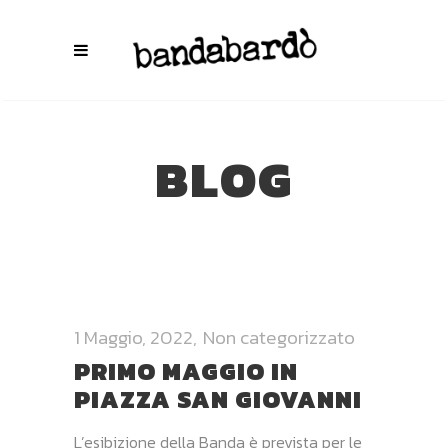
BLOG
1 Maggio, 2022
Non categorizzato
PRIMO MAGGIO IN
PIAZZA SAN GIOVANNI
L’esibizione della Banda è prevista per le