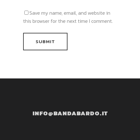
Save my name, email, and website in
this browser for the next time I comment.
INFO@BANDABARDO.IT