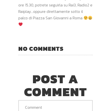
ore 15.30, potrete seguirla su Rai3, Radio2 e
Raiplay…oppure direttamente sotto il
palco di Piazza San Giovanni a Roma
NO COMMENTS
POST A
COMMENT