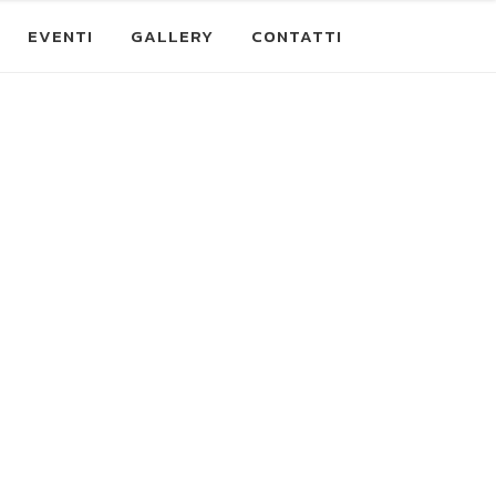
EVENTI
GALLERY
CONTATTI