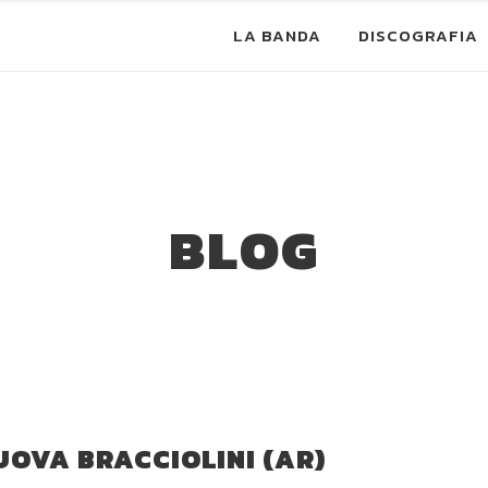
LA BANDA
DISCOGRAFIA
BLOG
OVA BRACCIOLINI (AR)