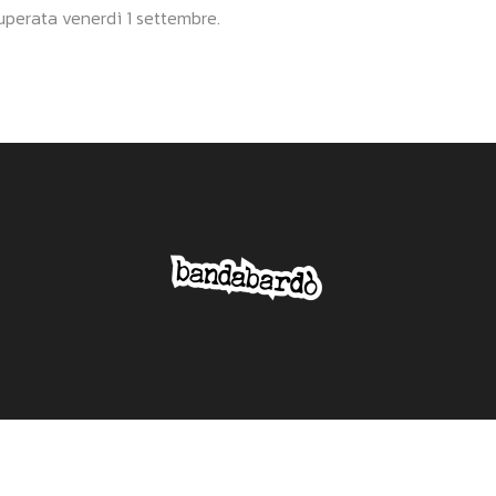
cuperata venerdì 1 settembre.