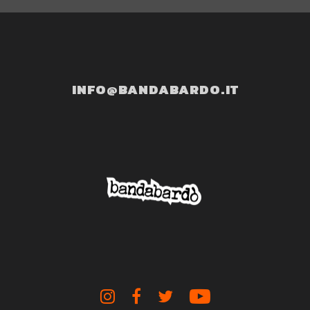
INFO@BANDABARDO.IT