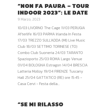
“NON FA PAURA – TOUR
INDOOR 2023”: LE DATE
9 Marzo, 2023
10/03 LIVORNO The Cage 11/03 PERUGIA
Afterlife 16/03 PARMA Irlanda In Festa
17/03 TREZZO SULL'ADDA (MI) Live Music
Club 18/03 SETTIMO TORINESE (TO)
Combo Club Suoneria 24/03 TARANTO
Spazioporto 25/03 ROMA Largo Venue
01/04 BOLOGNA Estragon 14/04 BRESCIA
Latteria Molloy 19/04 FIRENZE Tuscany
Hall 25/04 GATTATICO (RE) ore 15:45 -
Casa Cervi - Festa della...
“SE MI RILASSO