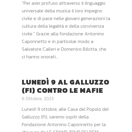
“Per aver profuso attraverso il linguaggio
universale della musica il loro impegno
civile e di pace nelle giovani generazioni la
cultura della legalità e della convivenza
civile.” Grazie alla fondazione Antonino
Caponnetto e in particolar modo a
Salvatore Calleri e Domenico Bilotta, che
ci hanno onorati...
LUNEDÌ 9 AL GALLUZZO
(FI) CONTRO LE MAFIE
6 Ottobre, 2023
Lunedì 9 ottobre, alle Casa del Popolo del
Galluzzo (Fi), saremo ospiti della
Fondazione Antonino Caponnetto per la