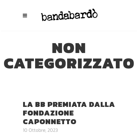
NON
CATEGORIZZATO
LA BB PREMIATA DALLA
FONDAZIONE
CAPONNETTO
10 Ottobre, 2023