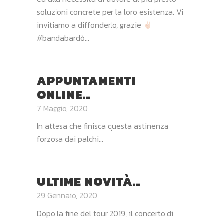
soluzioni concrete per la loro esistenza. Vi
invitiamo a diffonderlo, grazie
#bandabardò...
APPUNTAMENTI
ONLINE…
7 Maggio, 2020
In attesa che finisca questa astinenza
forzosa dai palchi...
ULTIME NOVITÀ…
29 Gennaio, 2020
Dopo la fine del tour 2019, il concerto di