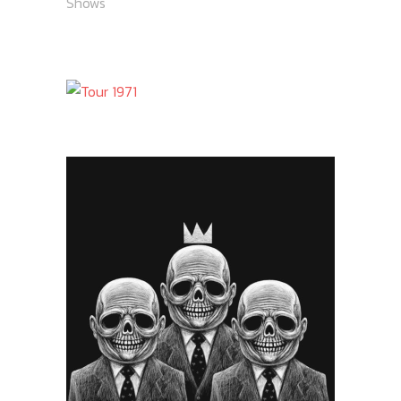
Shows