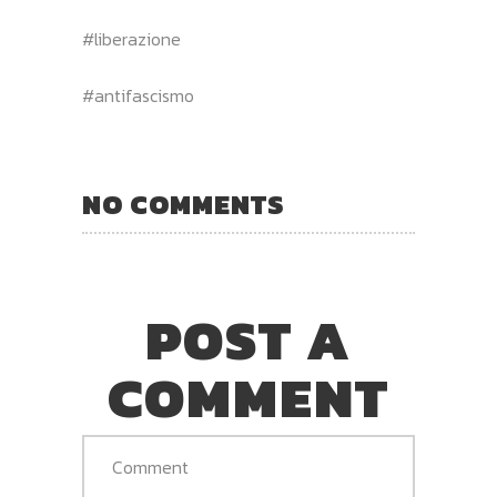
#liberazione
#antifascismo
NO COMMENTS
POST A
COMMENT