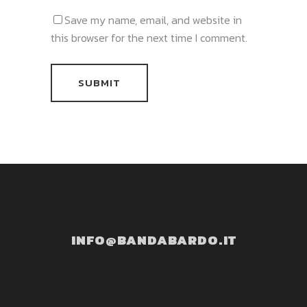
Save my name, email, and website in
this browser for the next time I comment.
INFO@BANDABARDO.IT